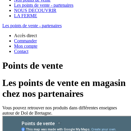
Les points de vente - partenaires
NOUS DECOUVRIR
LA FERME
Les points de vente - partenaires
Accès direct
Commander
Mon compte
Contact
Points de vente
Les points de vente en magasin
chez nos partenaires
Vous pouvez retrouver nos produits dans différentes enseignes
autour de Dol de Bretagne.