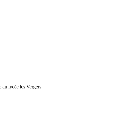
 au lycée les Vergers