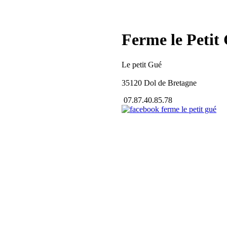
Ferme le Petit
Le petit Gué
35120 Dol de Bretagne
07.87.40.85.78